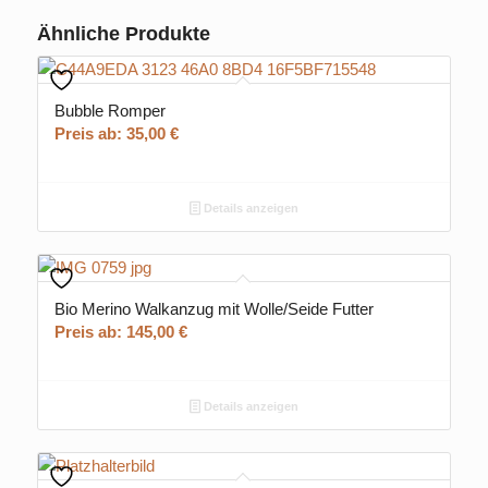
Ähnliche Produkte
Bubble Romper
Preis ab:
35,00
€
Details anzeigen
Bio Merino Walkanzug mit Wolle/Seide Futter
Preis ab:
145,00
€
Details anzeigen