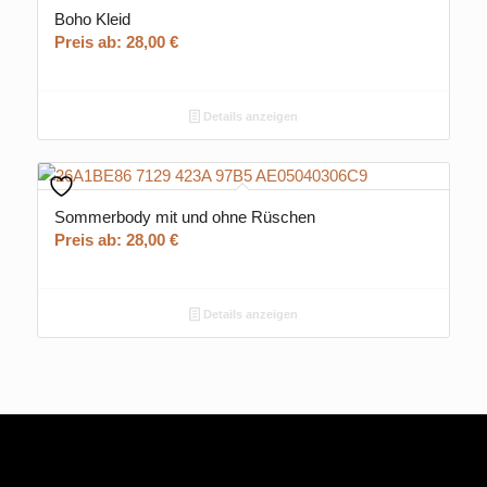
Boho Kleid
Preis ab:
28,00
€
Details anzeigen
Sommerbody mit und ohne Rüschen
Preis ab:
28,00
€
Details anzeigen