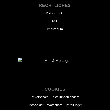
RECHTLICHES
Datenschutz
AGB
Impressum
COOKIES
Privatsphäre-Einstellungen ändern
Historie der Privatsphäre-Einstellungen