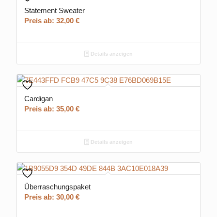
Statement Sweater
Preis ab:
32,00
€
Details anzeigen
Cardigan
Preis ab:
35,00
€
Details anzeigen
Überraschungspaket
Preis ab:
30,00
€