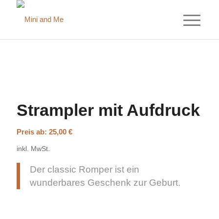
Strampler mit Aufdruck
Preis ab:
25,00
€
inkl. MwSt.
Der classic Romper ist ein
wunderbares Geschenk zur Geburt.