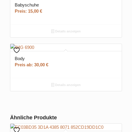
Babyschuhe
Preis:
15,00
€
Details anzeigen
Body
Preis ab:
30,00
€
Details anzeigen
Ähnliche Produkte