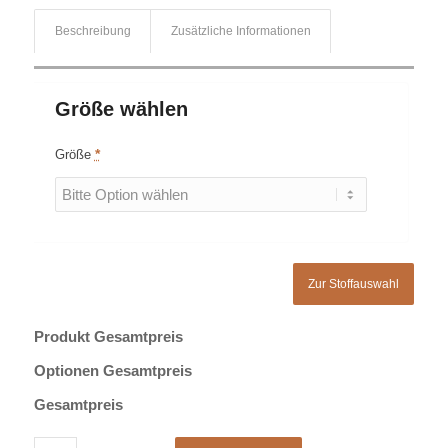
Beschreibung
Zusätzliche Informationen
Größe wählen
Größe
*
Zur Stoffauswahl
Produkt Gesamtpreis
Optionen Gesamtpreis
Gesamtpreis