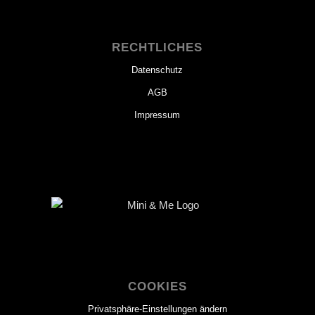
RECHTLICHES
Datenschutz
AGB
Impressum
COOKIES
Privatsphäre-Einstellungen ändern