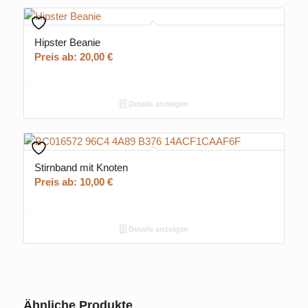
Hipster Beanie
Preis ab:
20,00
€
Details anzeigen
Stirnband mit Knoten
Preis ab:
10,00
€
Details anzeigen
Ähnliche Produkte