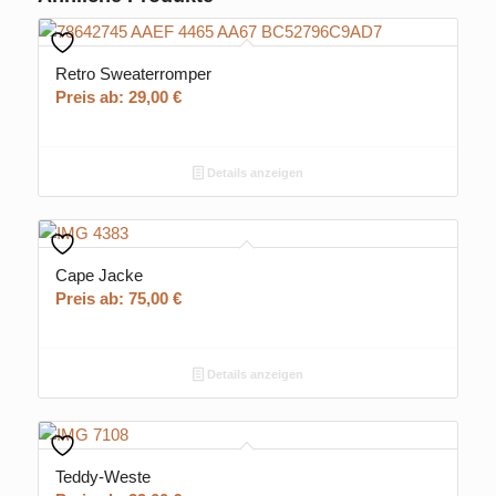
Retro Sweaterromper
Preis ab:
29,00
€
Details anzeigen
Cape Jacke
Preis ab:
75,00
€
Details anzeigen
Teddy-Weste