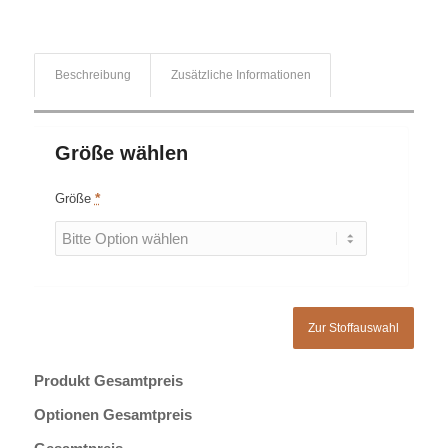
Beschreibung
Zusätzliche Informationen
Größe wählen
Größe
*
Zur Stoffauswahl
Produkt Gesamtpreis
Optionen Gesamtpreis