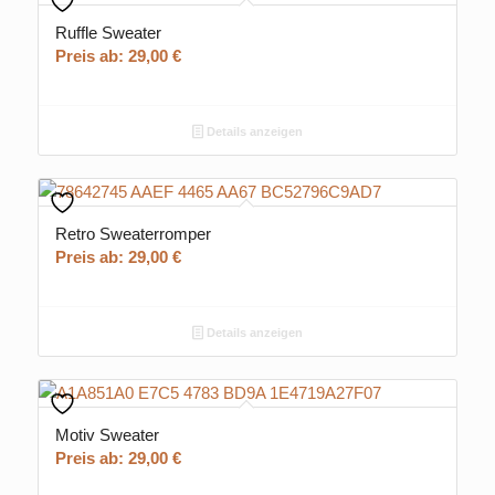
Ruffle Sweater
Preis ab:
29,00
€
Details anzeigen
Retro Sweaterromper
Preis ab:
29,00
€
Details anzeigen
Motiv Sweater
Preis ab:
29,00
€