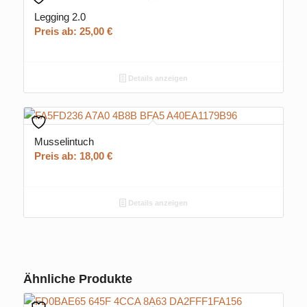
Legging 2.0
Preis ab:
25,00
€
Details anzeigen
Musselintuch
Preis ab:
18,00
€
Details anzeigen
Ähnliche Produkte