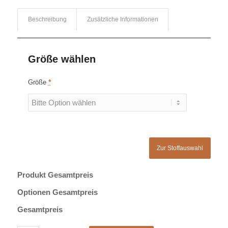
Beschreibung
Zusätzliche Informationen
Größe wählen
Größe
*
Zur Stoffauswahl
Produkt Gesamtpreis
Optionen Gesamtpreis
Gesamtpreis