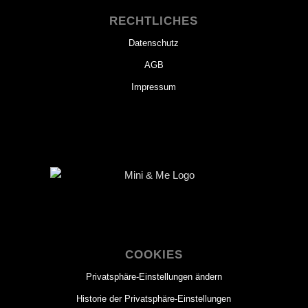
RECHTLICHES
Datenschutz
AGB
Impressum
COOKIES
Privatsphäre-Einstellungen ändern
Historie der Privatsphäre-Einstellungen