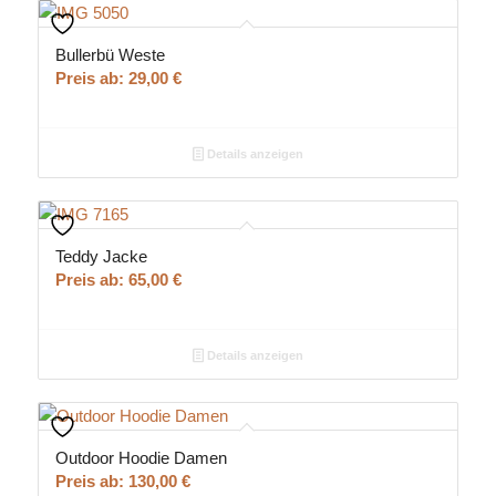
Bullerbü Weste
Preis ab:
29,00
€
Details anzeigen
Teddy Jacke
Preis ab:
65,00
€
Details anzeigen
Outdoor Hoodie Damen
Preis ab:
130,00
€