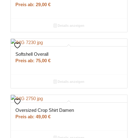
Preis ab:
29,00
€
Details anzeigen
Softshell Overall
Preis ab:
75,00
€
Details anzeigen
Oversized Crop Shirt Damen
Preis ab:
49,00
€
Details anzeigen