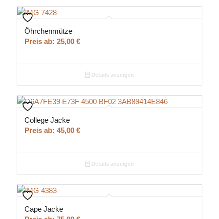
Öhrchenmütze
Preis ab:
25,00
€
Details anzeigen
College Jacke
Preis ab:
45,00
€
Details anzeigen
Cape Jacke