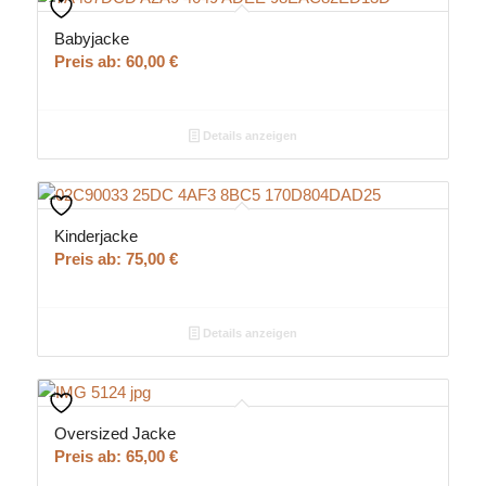
Babyjacke
Preis ab:
60,00
€
Details anzeigen
Kinderjacke
Preis ab:
75,00
€
Details anzeigen
Oversized Jacke
Preis ab:
65,00
€