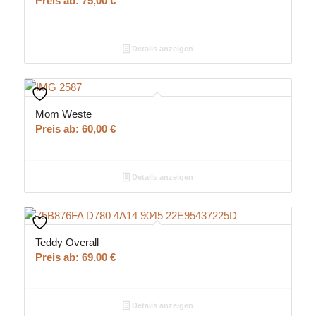
Preis ab:
75,00
€
Details anzeigen
Mom Weste
Preis ab:
60,00
€
Details anzeigen
Teddy Overall
Preis ab:
69,00
€
Details anzeigen