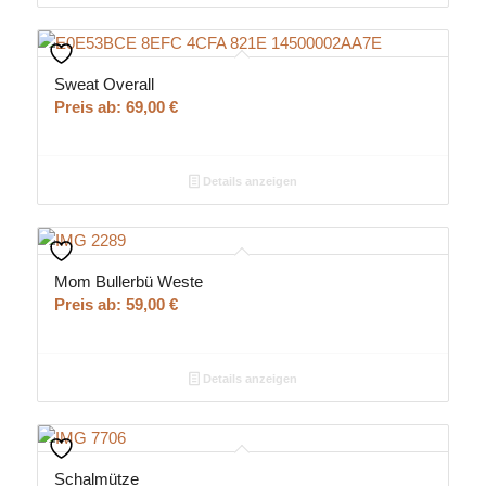
Sweat Overall
Preis ab:
69,00
€
Details anzeigen
Mom Bullerbü Weste
Preis ab:
59,00
€
Details anzeigen
Schalmütze