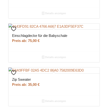
Details anzeigen
Einschlagdecke für die Babyschale
Preis ab:
75,00
€
Details anzeigen
Zip Sweater
Preis ab:
35,00
€
Details anzeigen