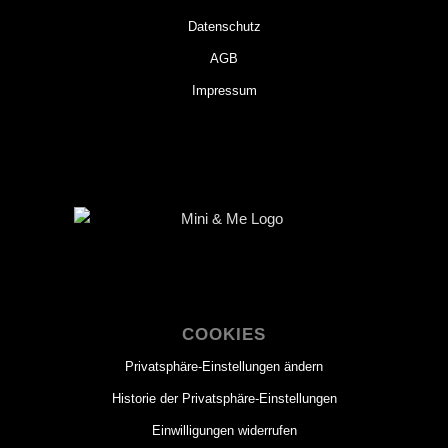
Datenschutz
AGB
Impressum
COOKIES
Privatsphäre-Einstellungen ändern
Historie der Privatsphäre-Einstellungen
Einwilligungen widerrufen