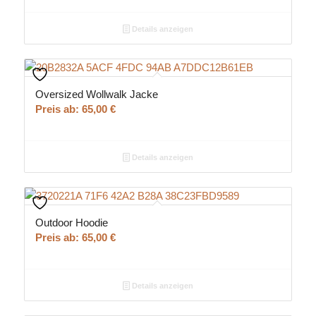
Details anzeigen
Oversized Wollwalk Jacke
Preis ab:
65,00
€
Details anzeigen
Outdoor Hoodie
Preis ab:
65,00
€
Details anzeigen